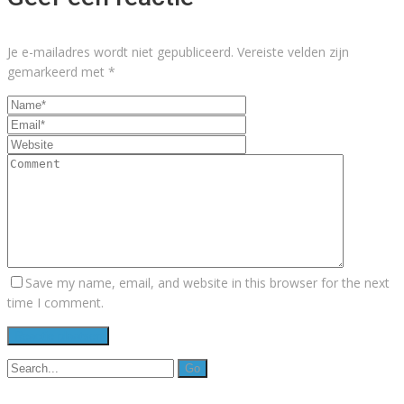
Je e-mailadres wordt niet gepubliceerd.
Vereiste velden zijn
gemarkeerd met
*
Save my name, email, and website in this browser for the next
time I comment.
Search
for: