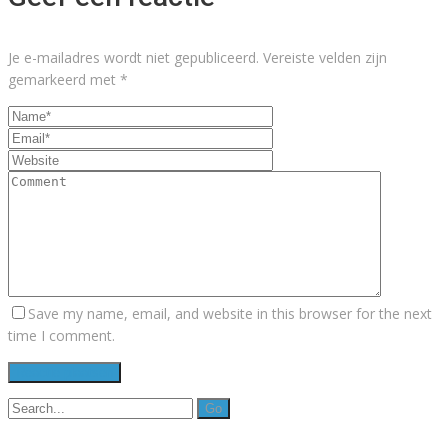
Je e-mailadres wordt niet gepubliceerd.
Vereiste velden zijn
gemarkeerd met
*
Save my name, email, and website in this browser for the next
time I comment.
Search
for: