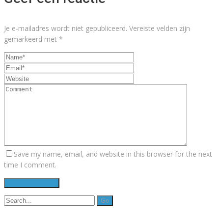
Je e-mailadres wordt niet gepubliceerd.
Vereiste velden zijn
gemarkeerd met
*
Save my name, email, and website in this browser for the next
time I comment.
Search
for: