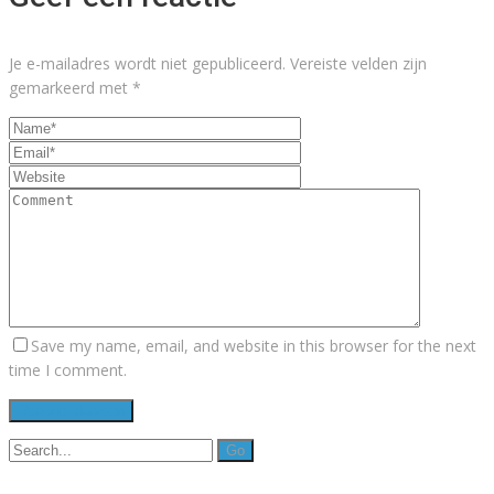
Je e-mailadres wordt niet gepubliceerd.
Vereiste velden zijn
gemarkeerd met
*
Save my name, email, and website in this browser for the next
time I comment.
Search
for: