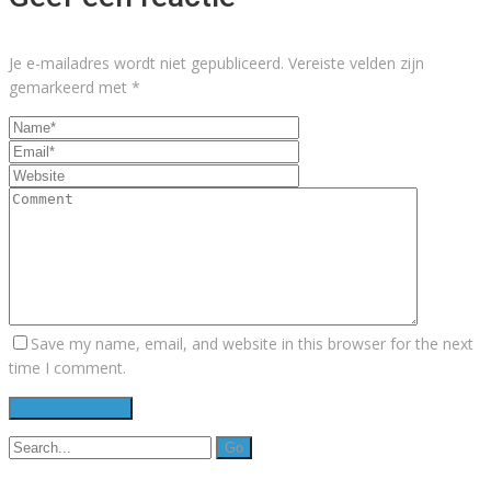
Je e-mailadres wordt niet gepubliceerd.
Vereiste velden zijn
gemarkeerd met
*
Save my name, email, and website in this browser for the next
time I comment.
Search
for: