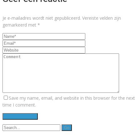
Je e-mailadres wordt niet gepubliceerd.
Vereiste velden zijn
gemarkeerd met
*
Save my name, email, and website in this browser for the next
time I comment.
Search
for: