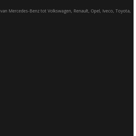
ak van Mercedes-Benz tot Volkswagen, Renault, Opel, Iveco, Toyota,