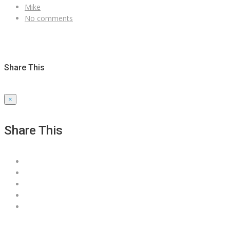
Mike
No comments
Share This
×
Share This