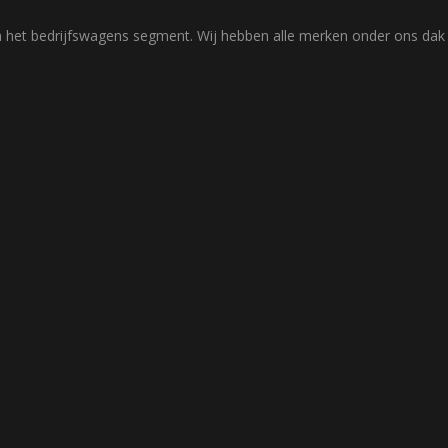
rd in het bedrijfswagens segment. Wij hebben alle merken onder ons d