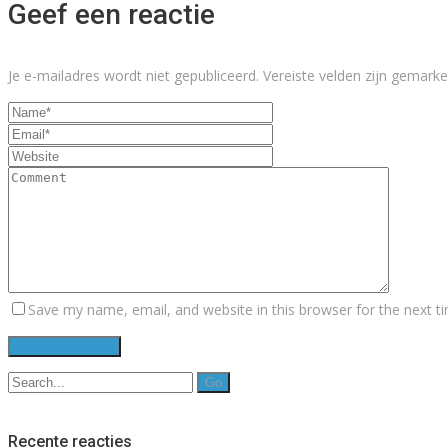
Geef een reactie
Je e-mailadres wordt niet gepubliceerd.
Vereiste velden zijn gemar
Save my name, email, and website in this browser for the next 
Search
for:
Recente reacties