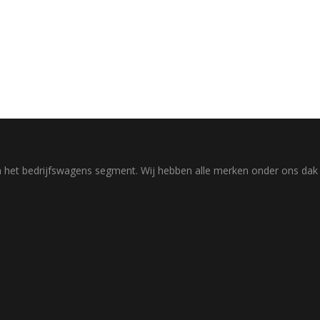
rd in het bedrijfswagens segment. Wij hebben alle merken onder ons d