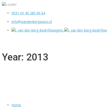
0031 (0) 40 285 90 64
info@jvandenbergautos.nl
Year: 2013
Home