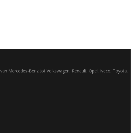
ak van Mercedes-Benz tot Volkswagen, Renault, Opel, Iveco, Toyota,