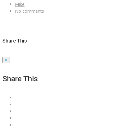
Mike
No comments
Share This
×
Share This