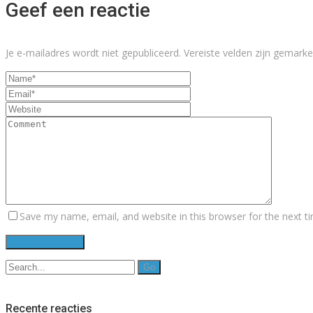
Geef een reactie
Je e-mailadres wordt niet gepubliceerd.
Vereiste velden zijn gemar
Save my name, email, and website in this browser for the next 
Search
for:
Recente reacties