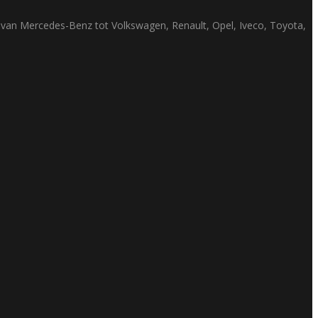
ak van Mercedes-Benz tot Volkswagen, Renault, Opel, Iveco, Toyota,