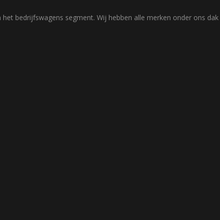
rd in het bedrijfswagens segment. Wij hebben alle merken onder ons d